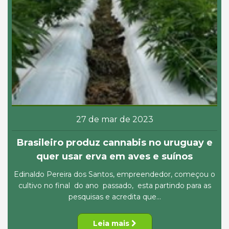
27 de mar de 2023
Brasileiro produz cannabis no uruguay e
quer usar erva em aves e suínos
Edinaldo Pereira dos Santos, empreendedor, começou o
cultivo no final do ano passado, esta partindo para as
pesquisas e acredita que...
Leia mais