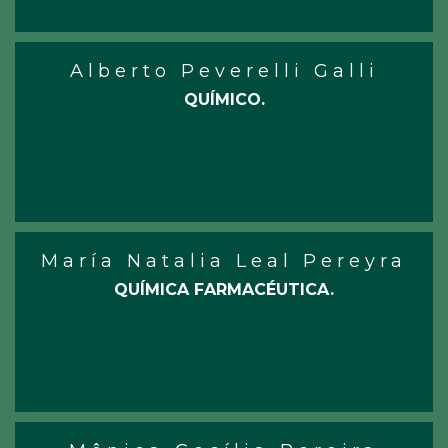
Alberto Peverelli Galli
QUÍMICO.
María Natalia Leal Pereyra
QUÍMICA FARMACÉUTICA.