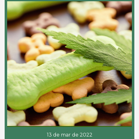
13 de mar de 2022