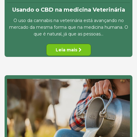
Usando o CBD na medicina Veterinária
O uso da cannabis na veterinária está avançando no
mercado da mesma forma que na medicina humana. O
que é natural, já que as pessoas...
Leia mais