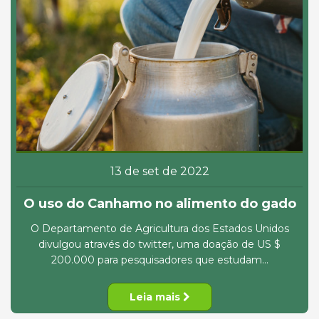
13 de set de 2022
O uso do Canhamo no alimento do gado
O Departamento de Agricultura dos Estados Unidos
divulgou através do twitter, uma doação de US $
200.000 para pesquisadores que estudam...
Leia mais