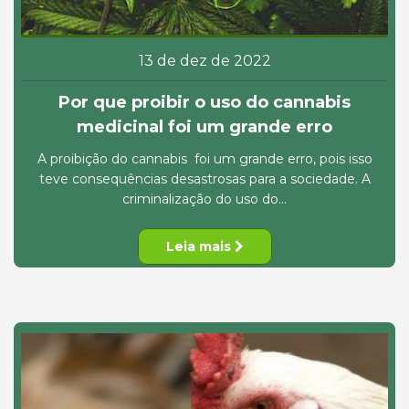
13 de dez de 2022
Por que proibir o uso do cannabis
medicinal foi um grande erro
A proibição do cannabis foi um grande erro, pois isso
teve consequências desastrosas para a sociedade. A
criminalização do uso do...
Leia mais