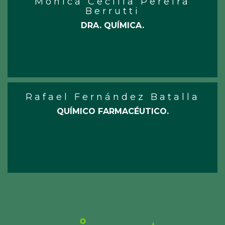
Mônica Cecília Pereira
Berrutti
DRA. QUÍMICA.
Rafael Fernández Batalla
QUÍMICO FARMACÉUTICO.