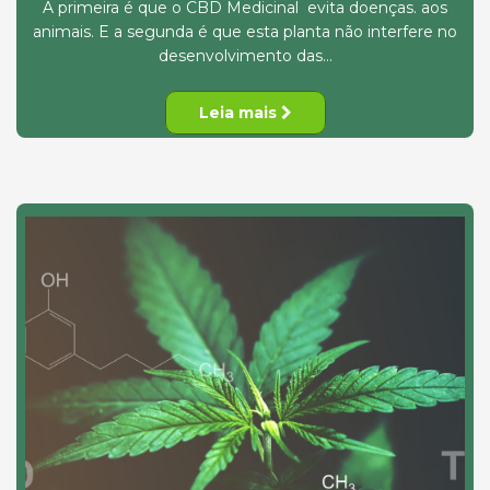
A primeira é que o CBD Medicinal evita doenças. aos
animais. E a segunda é que esta planta não interfere no
desenvolvimento das...
Leia mais