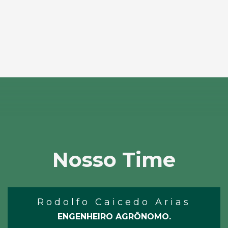
Nosso Time
Rodolfo Caicedo Arias
ENGENHEIRO AGRÔNOMO.