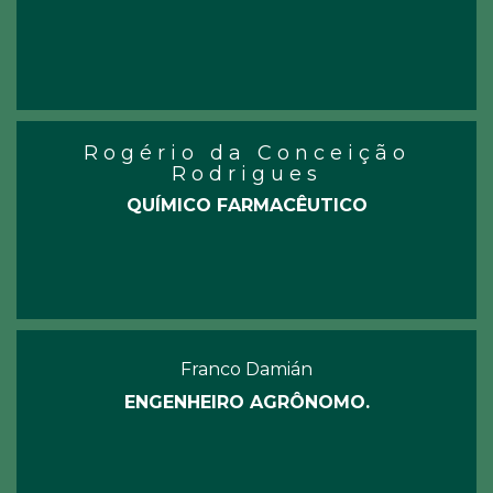
Rogério da Conceição
Rodrigues
QUÍMICO FARMACÊUTICO
Franco Damián
ENGENHEIRO AGRÔNOMO.