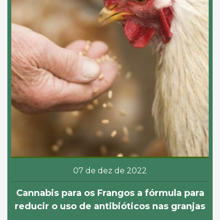
07 de dez de 2022
Cannabis para os Frangos a fórmula para
reducir o uso de antibióticos nas granjas