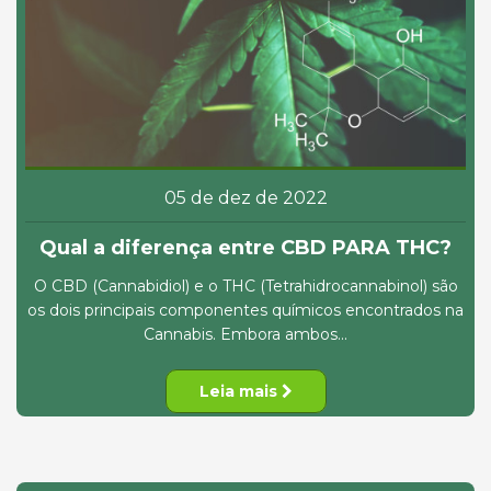
05 de dez de 2022
Qual a diferença entre CBD PARA THC?
O CBD (Cannabidiol) e o THC (Tetrahidrocannabinol) são
os dois principais componentes químicos encontrados na
Cannabis. Embora ambos...
Leia mais