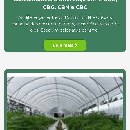
CBG, CBN e CBC
As diferenças entre CBD, CBG, CBN e CBC, os
canabinoides possuem diferenças significativas entre
eles. Cada um deles atua de uma...
Leia mais